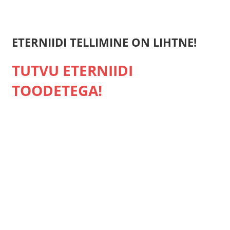
ETERNIIDI TELLIMINE ON LIHTNE!
TUTVU ETERNIIDI
TOODETEGA!