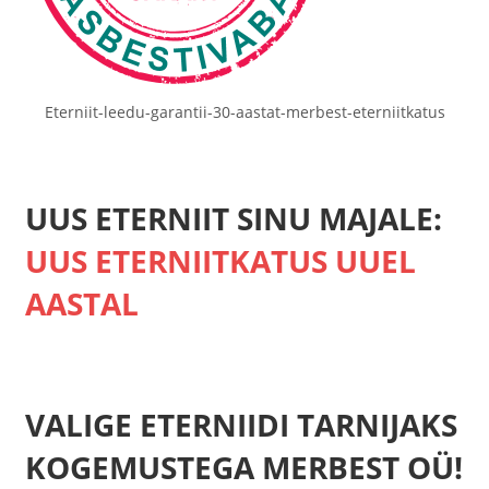
Eterniit-leedu-garantii-30-aastat-merbest-eterniitkatus
UUS ETERNIIT SINU MAJALE:
UUS ETERNIITKATUS UUEL
AASTAL
VALIGE ETERNIIDI TARNIJAKS
KOGEMUSTEGA MERBEST OÜ!