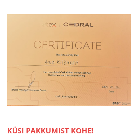
KÜSI PAKKUMIST KOHE!