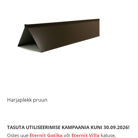
Harjaplekk pruun
TASUTA UTILISEERIMISE KAMPAANIA KUNI 30.09.2026!
Ostes uue
Eternit
Gotika
või
Eternit Villa
katuse,