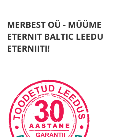
MERBEST OÜ - MÜÜME
ETERNIT BALTIC LEEDU
ETERNIITI!