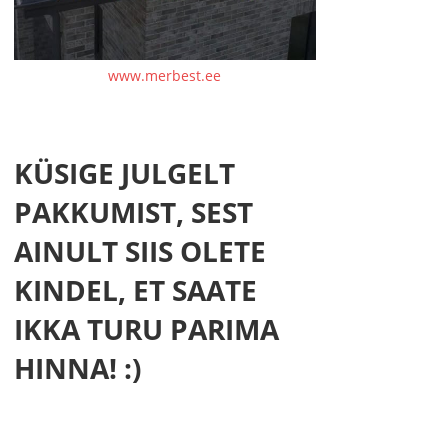
www.merbest.ee
KÜSIGE JULGELT
PAKKUMIST, SEST
AINULT SIIS OLETE
KINDEL, ET SAATE
IKKA TURU PARIMA
HINNA! :)