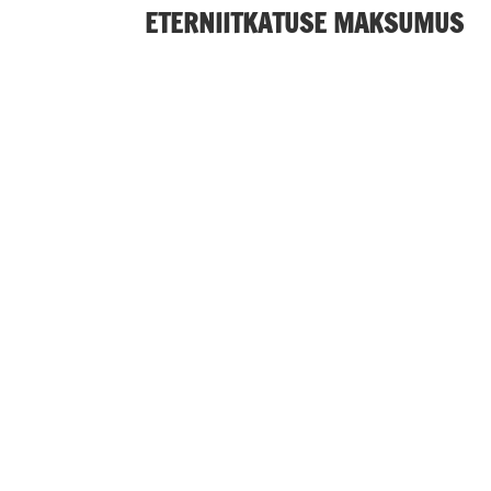
ETERNIITKATUSE MAKSUMUS