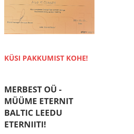
KÜSI PAKKUMIST KOHE!
MERBEST OÜ -
MÜÜME ETERNIT
BALTIC LEEDU
ETERNIITI!