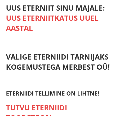
UUS ETERNIIT SINU MAJALE:
UUS ETERNIITKATUS UUEL
AASTAL
VALIGE ETERNIIDI TARNIJAKS
KOGEMUSTEGA MERBEST OÜ!
ETERNIIDI TELLIMINE ON LIHTNE!
TUTVU ETERNIIDI