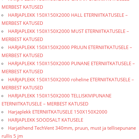
MERBEST KATUSED
HARJAPLEKK 150X150X2000 HALL ETERNIITKATUSELE –
MERBEST KATUSED
HARJAPLEKK 150X150X2000 MUST ETERNIITKATUSELE –
MERBEST KATUSED
HARJAPLEKK 150X150X2000 PRUUN ETERNIITKATUSELE –
MERBEST KATUSED
HARJAPLEKK 150X150X2000 PUNANE ETERNIITKATUSELE –
MERBEST KATUSED
HARJAPLEKK 150X150X2000 roheline ETERNIITKATUSELE –
MERBEST KATUSED
HARJAPLEKK 150X150X2000 TELLISKIVIPUNANE
ETERNIITKATUSELE – MERBEST KATUSED
Harjaplekk ETERNIITKATUSELE 150X150X2000
HARJAPLEKK SOODSALT KATUSELE
Harjatihend TechVent 340mm, pruun, must ja tellisepunane
rullis 5 jm