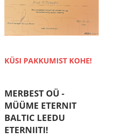
KÜSI PAKKUMIST KOHE!
MERBEST OÜ -
MÜÜME ETERNIT
BALTIC LEEDU
ETERNIITI!