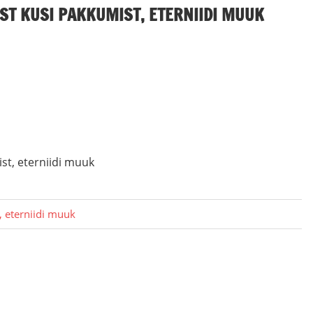
ST KUSI PAKKUMIST, ETERNIIDI MUUK
st, eterniidi muuk
, eterniidi muuk