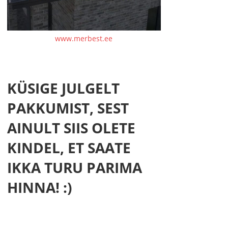
www.merbest.ee
KÜSIGE JULGELT
PAKKUMIST, SEST
AINULT SIIS OLETE
KINDEL, ET SAATE
IKKA TURU PARIMA
HINNA! :)