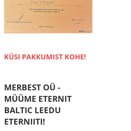
KÜSI PAKKUMIST KOHE!
MERBEST OÜ -
MÜÜME ETERNIT
BALTIC LEEDU
ETERNIITI!