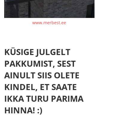
www.merbest.ee
KÜSIGE JULGELT
PAKKUMIST, SEST
AINULT SIIS OLETE
KINDEL, ET SAATE
IKKA TURU PARIMA
HINNA! :)